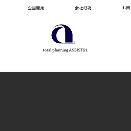
企画開発
会社概要
お問
21
total planning ASSIST