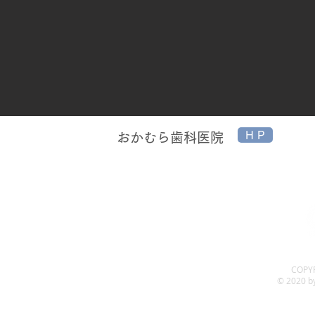
H P
おかむら歯科医院
act us
COPYR
© 2020
b