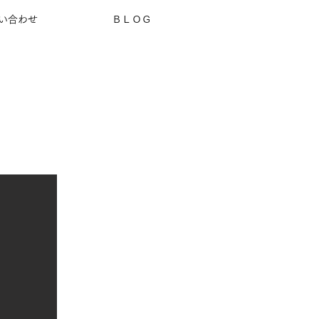
い合わせ
ＢＬＯＧ